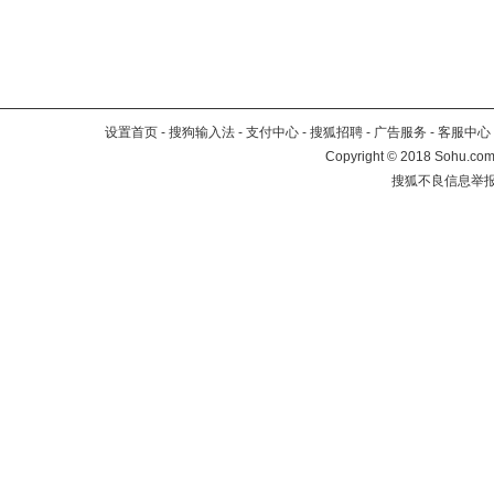
设置首页
-
搜狗输入法
-
支付中心
-
搜狐招聘
-
广告服务
-
客服中心
Copyright
©
2018 Sohu.com 
搜狐不良信息举