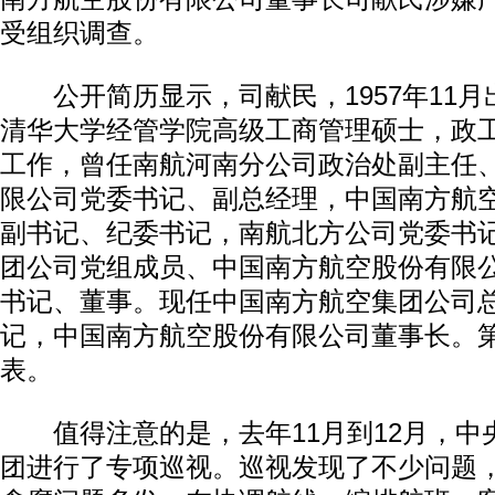
受组织调查。
公开简历显示，司献民，1957年11月
清华大学经管学院高级工商管理硕士，政工
工作，曾任南航河南分公司政治处副主任
限公司党委书记、副总经理，中国南方航
副书记、纪委书记，南航北方公司党委书
团公司党组成员、中国南方航空股份有限
书记、董事。现任中国南方航空集团公司
记，中国南方航空股份有限公司董事长。
表。
值得注意的是，去年11月到12月，中
团进行了专项巡视。巡视发现了不少问题