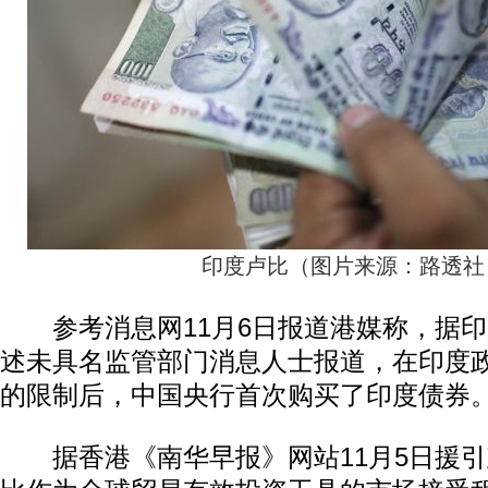
印度卢比（图片来源：路透社
参考消息网11月6日报道港媒称，据印
述未具名监管部门消息人士报道，在印度
的限制后，中国央行首次购买了印度债券
据香港《南华早报》网站11月5日援引