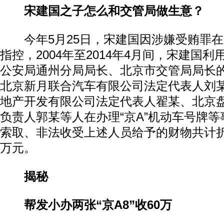
宋建国之子怎么和交管局做生意？
今年5月25日，宋建国因涉嫌受贿罪在
指控，2004年至2014年4月间，宋建国
公安局通州分局局长、北京市交管局局长
北京新月联合汽车有限公司法定代表人刘
地产开发有限公司法定代表人翟某、北京
负责人郭某等人在办理“京A”机动车号牌
索取、非法收受上述人员给予的财物共计折
万元。
揭秘
帮发小办两张“京A8”收60万