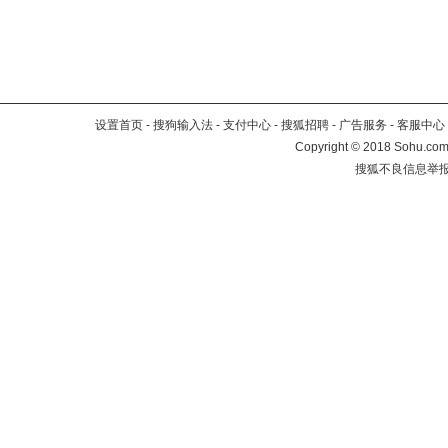
设置首页
-
搜狗输入法
-
支付中心
-
搜狐招聘
-
广告服务
-
客服中心
Copyright
©
2018 Sohu.com 
搜狐不良信息举