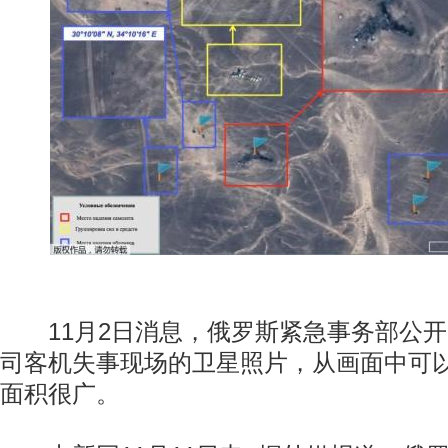
11月2日消息，俄罗斯紧急事务部公开
司客机失事现场的卫星照片，从画面中可
面积很广。