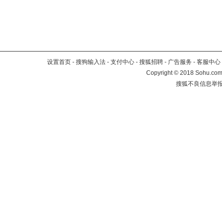
设置首页
-
搜狗输入法
-
支付中心
-
搜狐招聘
-
广告服务
-
客服中心
Copyright
©
2018 Sohu.com 
搜狐不良信息举