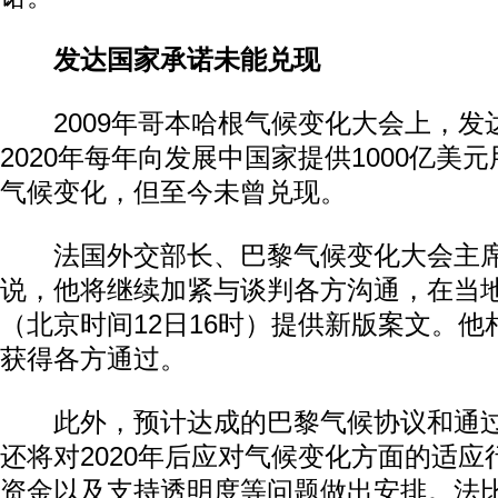
发达国家承诺未能兑现
2009年哥本哈根气候变化大会上，发
2020年每年向发展中国家提供1000亿美
气候变化，但至今未曾兑现。
法国外交部长、巴黎气候变化大会主席
说，他将继续加紧与谈判各方沟通，在当地
（北京时间12日16时）提供新版案文。
获得各方通过。
此外，预计达成的巴黎气候协议和通过
还将对2020年后应对气候变化方面的适
资金以及支持透明度等问题做出安排。法