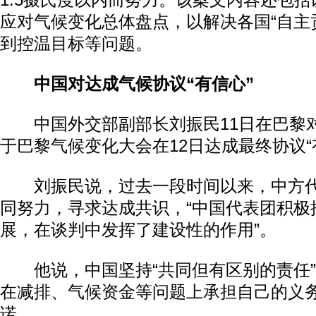
1.5摄氏度以内而努力。该案文内容还包括
应对气候变化总体盘点，以解决各国“自主
到控温目标等问题。
中国对达成气候协议“有信心”
中国外交部副部长刘振民11日在巴黎
于巴黎气候变化大会在12日达成最终协议“
刘振民说，过去一段时间以来，中方代
同努力，寻求达成共识，“中国代表团积极
展，在谈判中发挥了建设性的作用”。
他说，中国坚持“共同但有区别的责任”
在减排、气候资金等问题上承担自己的义
诺。