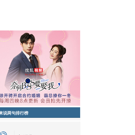
来说两句排行榜