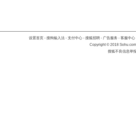
设置首页
-
搜狗输入法
-
支付中心
-
搜狐招聘
-
广告服务
-
客服中心
Copyright
©
2018 Sohu.com 
搜狐不良信息举