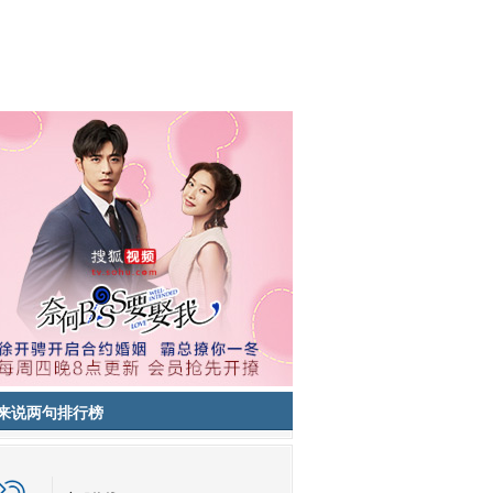
来说两句排行榜