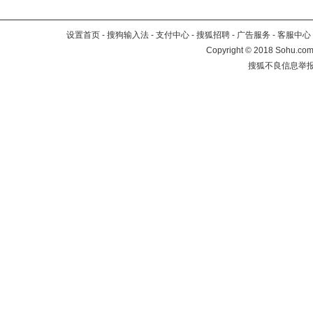
设置首页
-
搜狗输入法
-
支付中心
-
搜狐招聘
-
广告服务
-
客服中心
Copyright
©
2018 Sohu.com 
搜狐不良信息举