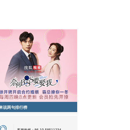
来说两句排行榜