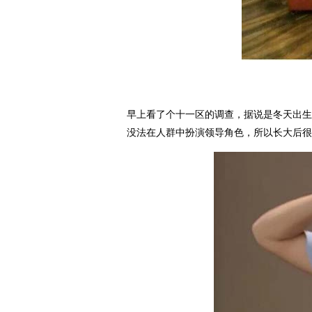
早上看了个十一区的调查，据说是冬天出生
没法在人群中扮演领导角色，所以长大后很