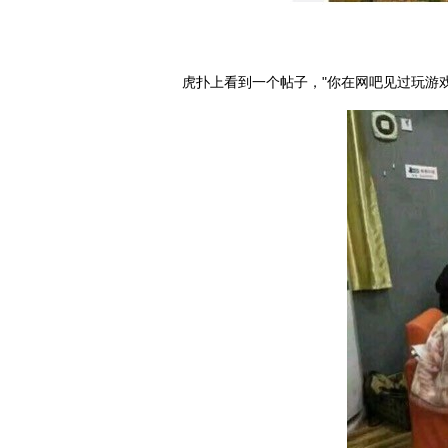
虎扑上看到一个帖子，"你在网吧见过玩游