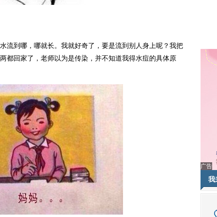
水流到哪，哪就长。我就好奇了，要是流到别人身上呢？我把
两都回家了，老师以为是传染，并不知道我得水痘的具体原
广告
我