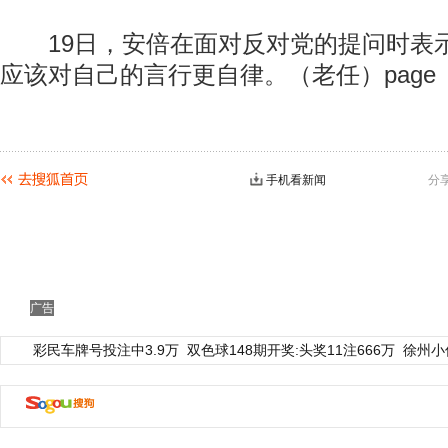
19日，安倍在面对反对党的提问时表
应该对自己的言行更自律。（老任）page
手机看新闻
分
广告
彩民车牌号投注中3.9万
双色球148期开奖:头奖11注666万
徐州小