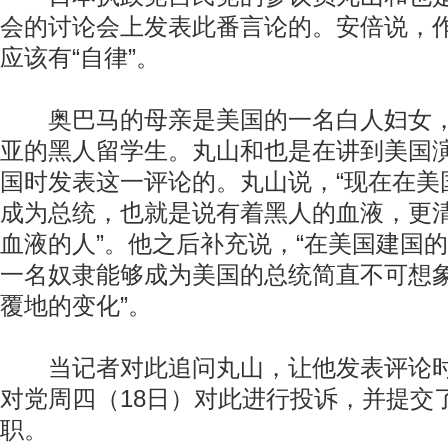
会的讨论会上发表此番言论的。安倍说，
应该有“自律”。
奥巴马的母亲是美国的一名白人妇女，
亚的黑人留学生。丸山和也是在讲到美国
国时发表这一评论的。丸山说，“现在在美
成为总统，也就是说有着黑人的血液，更
血液的人”。他之后补充说，“在美国建国
一名奴隶能够成为美国的总统简直不可想
覆地的变化”。
当记者对此追问丸山，让他发表评论时
对党周四（18日）对此进行投诉，并提交
职。