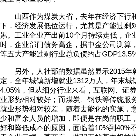
山西作为煤炭大省，去年在经济下行和
下，经济发展低位运行，尤其是产能过剩
累。工业企业产出前10个月持续走低，企
时，企业部门债务高企，据中金公司测算
等五大产能过剩行业总负债约占GDP13.5
另外，人社部的数据虽然显示2015年
定，全年城镇新增就业1312万人，年末城
4.05%，但从细分行业来看，互联网、证
业形势相对较好；而煤炭、钢铁等传统服
就业形势相对较差，随着去能化的实施，
少和富余人员的增加，即便是在岗的职工
好和降低成本的原因，面临着10%到40%