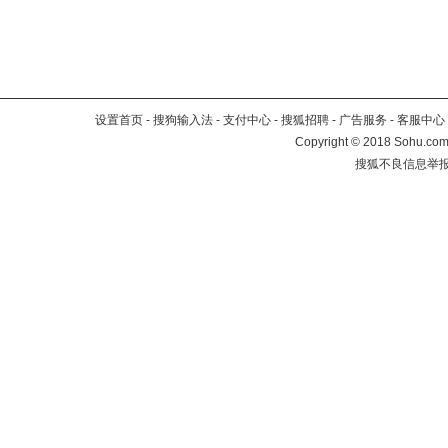
设置首页
-
搜狗输入法
-
支付中心
-
搜狐招聘
-
广告服务
-
客服中心
Copyright
©
2018 Sohu.com 
搜狐不良信息举