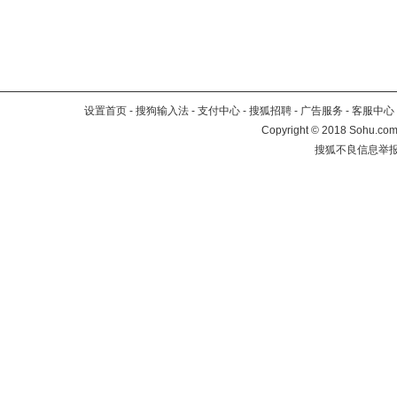
设置首页
-
搜狗输入法
-
支付中心
-
搜狐招聘
-
广告服务
-
客服中心
Copyright
©
2018 Sohu.com 
搜狐不良信息举