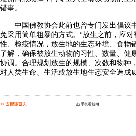
错事。
中国佛教协会此前也曾专门发出倡议书
免采用简单粗暴的方式。“放生之前，应对
性、检疫情况，放生地的生态环境、食物
了解，确保被放生动物的习性、数量、健
协调。合理规划放生的规模、次数和物种
对人类生命、生活或放生地生态安全造成威
手机看新闻