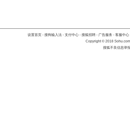
设置首页
-
搜狗输入法
-
支付中心
-
搜狐招聘
-
广告服务
-
客服中心
Copyright
©
2018 Sohu.com 
搜狐不良信息举