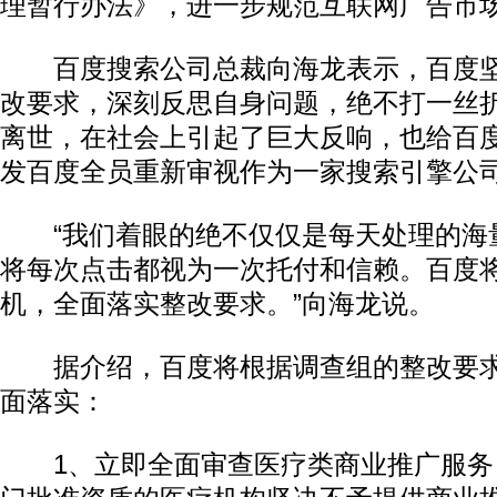
理暂行办法》，进一步规范互联网广告市
百度搜索公司总裁向海龙表示，百度坚
改要求，深刻反思自身问题，绝不打一丝
离世，在社会上引起了巨大反响，也给百
发百度全员重新审视作为一家搜索引擎公
“我们着眼的绝不仅仅是每天处理的海
将每次点击都视为一次托付和信赖。百度
机，全面落实整改要求。”向海龙说。
据介绍，百度将根据调查组的整改要求
面落实：
1、立即全面审查医疗类商业推广服务