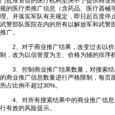
门批准资质的医疗机构坚决不予提供商业
规的医疗类推广信息（含药品、医疗器械
理。并落实军队有关规定，即日起百度停
武警部队医院在内的所有以解放军和武警
推广。
2、对于商业推广结果，改变过去以价
制，改为以信誉度为主、价格为辅的排序
动物系恋人啊 | 钟欣潼体验爱情哲学
南方
3、控制商业推广结果数量，对搜索结
的商业推广信息数量进行严格限制，每页
所占比例不超过30%。
4、对所有搜索结果中的商业推广信息
行有效的风险提示。