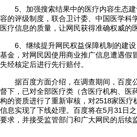
5、加强搜索结果中的医疗内容生态建
容的评级制度，联合卫计委、中国医学科
医疗信息的质量，让网民获得准确权威的
6、继续提升网民权益保障机制的建设，
基金，对网民因使用商业推广信息遭遇假
失经核定后进行先行赔付。
据百度方面介绍，在调查期间，百度公
督下，已对全部医疗类（含医疗机构、医
构的资质进行了重新审核，对2518家医疗机
信息实现了下线处理。百度将在5月31日
要求，并接受监管部门和广大网民的后续