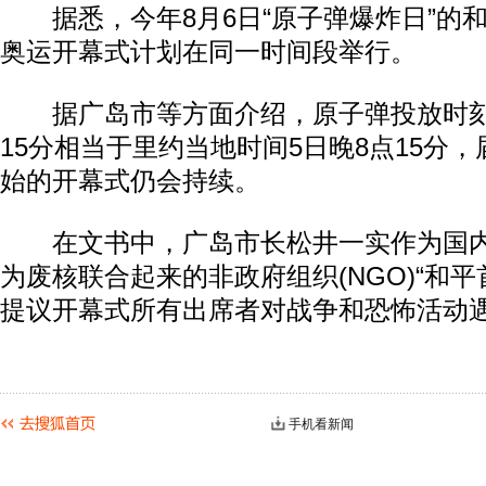
据悉，今年8月6日“原子弹爆炸日”的
奥运开幕式计划在同一时间段举行。
据广岛市等方面介绍，原子弹投放时刻、
15分相当于里约当地时间5日晚8点15分
始的开幕式仍会持续。
在文书中，广岛市长松井一实作为国内外
为废核联合起来的非政府组织(NGO)“和平
提议开幕式所有出席者对战争和恐怖活动
手机看新闻