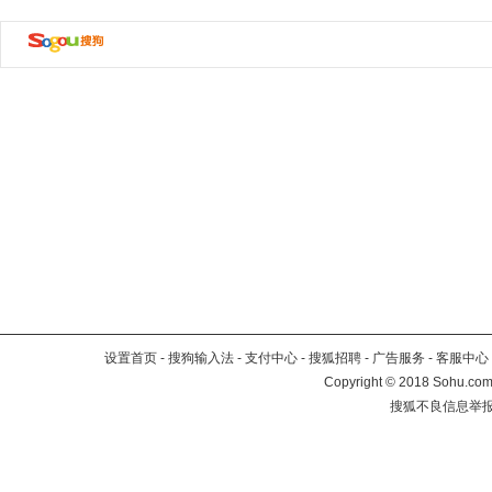
设置首页
-
搜狗输入法
-
支付中心
-
搜狐招聘
-
广告服务
-
客服中心
Copyright
©
2018 Sohu.com 
搜狐不良信息举