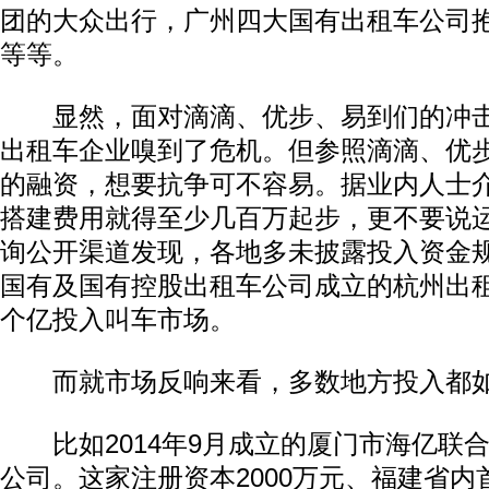
团的大众出行，广州四大国有出租车公司
等等。
显然，面对滴滴、优步、易到们的冲击
出租车企业嗅到了危机。但参照滴滴、优步
的融资，想要抗争可不容易。据业内人士
搭建费用就得至少几百万起步，更不要说
询公开渠道发现，各地多未披露投入资金
国有及国有控股出租车公司成立的杭州出
个亿投入叫车市场。
而就市场反响来看，多数地方投入都如
比如2014年9月成立的厦门市海亿联
公司。这家注册资本2000万元、福建省