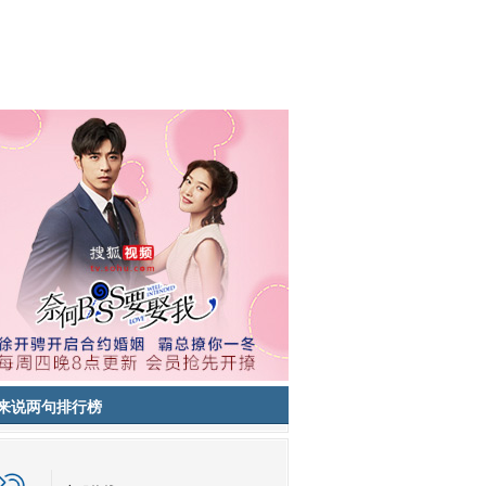
来说两句排行榜