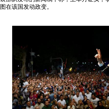
图在该国发动政变。