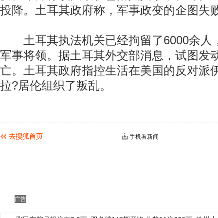
投降。土耳其政府称，军事政变的企图失
土耳其执法机关已经拘留了6000余人
军事将领。据土耳其外交部消息，试图发动
亡。土耳其政府指控生活在美国的反对派
拉?居伦组织了叛乱。
手机看新闻
广告