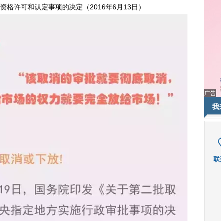
许可和认定事项的决定（2016年6月13日）
广告
我