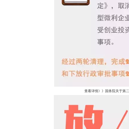
查看详情》》国务院关于第二