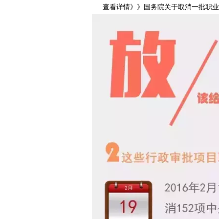
查看详情》》国务院关于取消一批职业资格