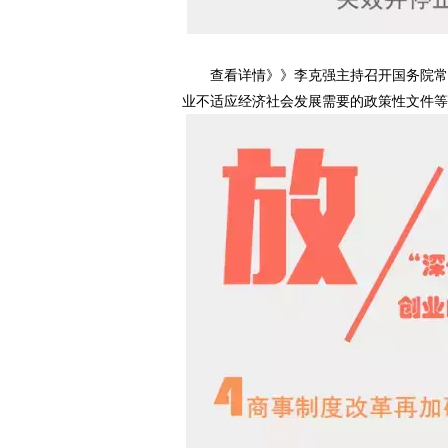
查看详情》》李克强主持召开国务院常务
业不适应经济社会发展需要的政策性文件等