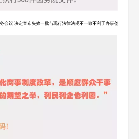
会议 决定宣布失效一批与现行法律法规不一致不利于办事创