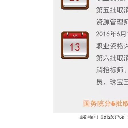
查看详情》》国务院关于取消一批