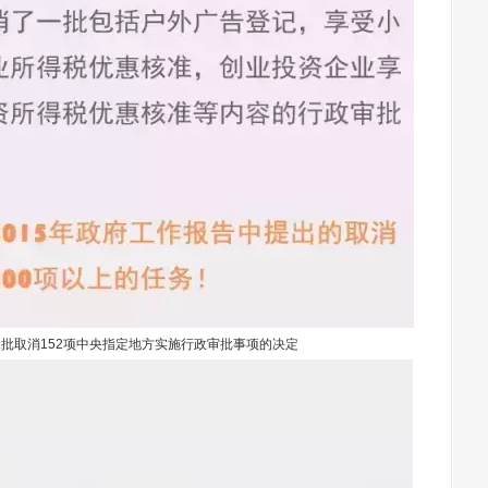
批取消152项中央指定地方实施行政审批事项的决定