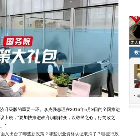
数
级版的重要一环。李克强总理在2016年5月9日的全国推进
议上说，“要加快推进政府职能转变，以敬民之心，行简政之
。”
三方面又出台了哪些新政策？哪些职业资格认证取消了？哪些行政