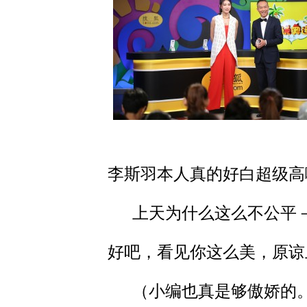
李斯羽本人真的好白超级高
上天为什么这么不公平
好吧，看见你这么美，原谅
（小编也真是够傲娇的