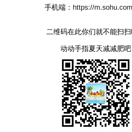
手机端：
https://m.sohu.com
二维码在此你们就不能扫扫
动动手指夏天减减肥吧