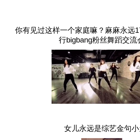
你有见过这样一个家庭嘛？麻麻永远1
行bigbang粉丝舞蹈交流
女儿永远是综艺金句小