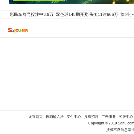
彩民车牌号投注中3.9万
双色球148期开奖:头奖11注666万
徐州小
设置首页
-
搜狗输入法
-
支付中心
-
搜狐招聘
-
广告服务
-
客服中心
Copyright
©
2018 Sohu.com 
搜狐不良信息举