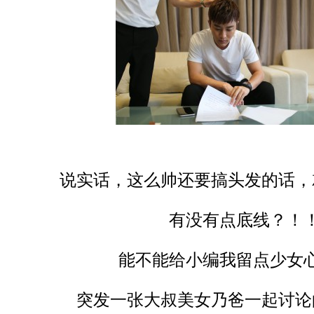
说实话，这么帅还要搞头发的话，
有没有点底线？！
能不能给小编我留点少女心
突发一张大叔美女乃爸一起讨论