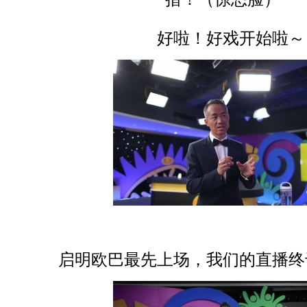
好啦！好戏开始啦～
启明欧巴最先上场，我们的直播终