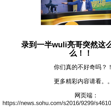
录到一半wuli亮哥突然这
么！！
你们真的不好奇吗？
更多精彩内容请看。
网页端：
https://news.sohu.com/s2016/9299/s4610