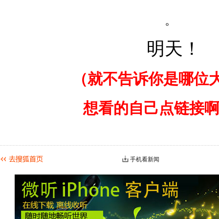
。
明天！
（就不告诉你是哪位
想看的自己点链接啊
手机看新闻