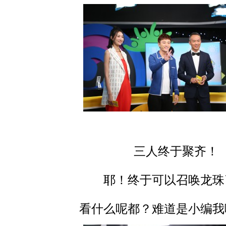
三人终于聚齐！
耶！终于可以召唤龙珠
看什么呢都？难道是小编我