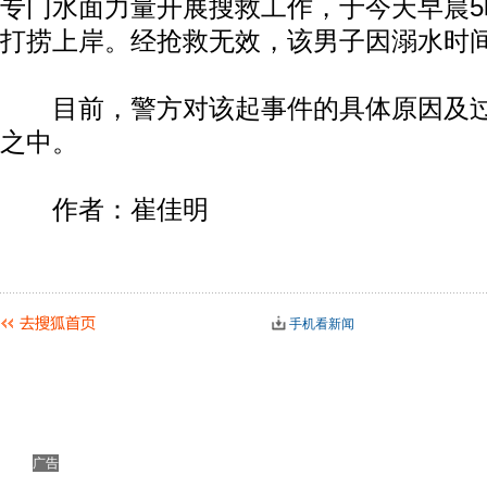
专门水面力量开展搜救工作，于今天早晨
打捞上岸。经抢救无效，该男子因溺水时
目前，警方对该起事件的具体原因及过
之中。
作者：崔佳明
手机看新闻
广告