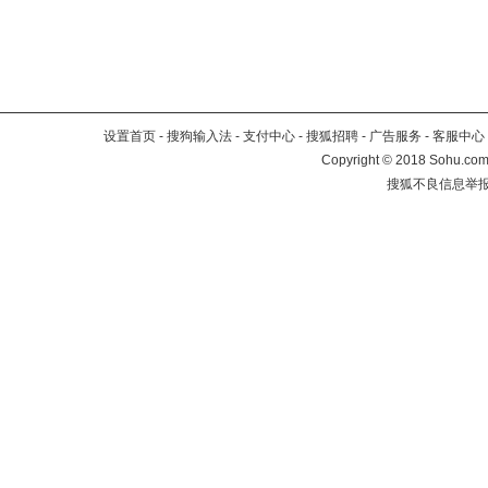
设置首页
-
搜狗输入法
-
支付中心
-
搜狐招聘
-
广告服务
-
客服中心
Copyright
©
2018 Sohu.com 
搜狐不良信息举