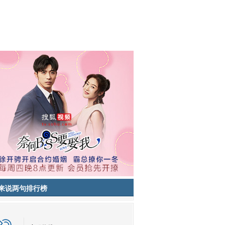
来说两句排行榜