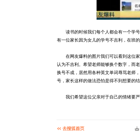
读书的时候我们每个人都会有一个学号，
有一位家长因为女儿的学号不吉利，在班的
在网友爆料的图片我们可以看到这位家长
认为不吉利。希望老师能够换个数字，而老
换号不成，居然用各种英文单词辱骂老师，
动物系恋人啊 | 钟欣
号，家长这样的做法恐怕是得不到想要的结
我们希望这位父亲对于自己的情绪要严加