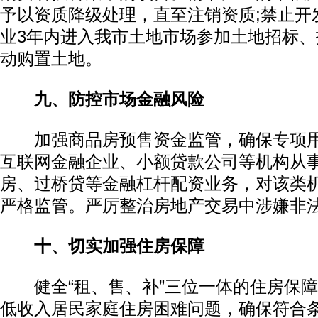
予以资质降级处理，直至注销资质;禁止开
业3年内进入我市土地市场参加土地招标
动购置土地。
九、防控市场金融风险
加强商品房预售资金监管，确保专项用
互联网金融企业、小额贷款公司等机构从
房、过桥贷等金融杠杆配资业务，对该类
严格监管。严厉整治房地产交易中涉嫌非
十、切实加强住房保障
健全“租、售、补”三位一体的住房保障
低收入居民家庭住房困难问题，确保符合