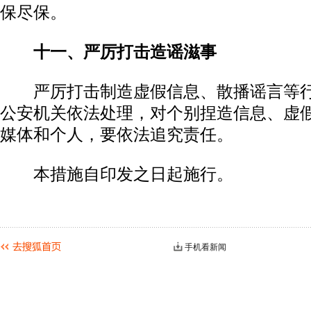
保尽保。
十一、严厉打击造谣滋事
严厉打击制造虚假信息、散播谣言等行
公安机关依法处理，对个别捏造信息、虚
媒体和个人，要依法追究责任。
本措施自印发之日起施行。
手机看新闻