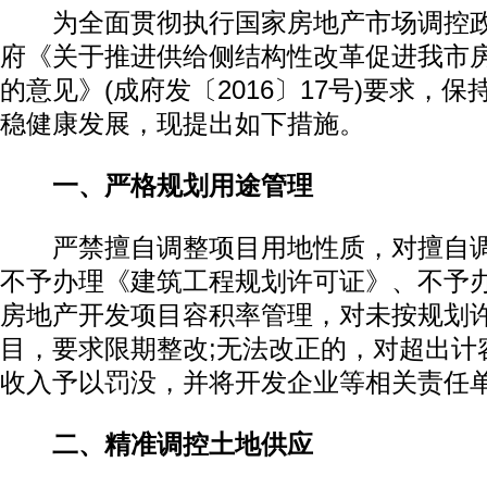
为全面贯彻执行国家房地产市场调控政
府《关于推进供给侧结构性改革促进我市
的意见》(成府发〔2016〕17号)要求，
稳健康发展，现提出如下措施。
一、严格规划用途管理
严禁擅自调整项目用地性质，对擅自调
不予办理《建筑工程规划许可证》、不予
房地产开发项目容积率管理，对未按规划
目，要求限期整改;无法改正的，对超出计
收入予以罚没，并将开发企业等相关责任
二、精准调控土地供应