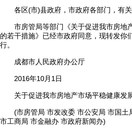
各区(市)县政府，市政府各部门，有关
市房管局等部门《关于促进我市房地产
的若干措施》已经市政府同意，现转发你
行。
成都市人民政府办公厅
2016年10月1日
关于促进我市房地产市场平稳健康发展
(市房管局 市发改委 市公安局 市国土局
市工商局 市金融办 市政府新闻办)