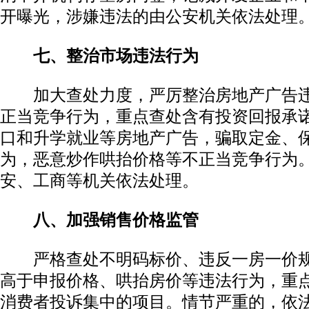
开曝光，涉嫌违法的由公安机关依法处理
七、整治市场违法行为
加大查处力度，严厉整治房地产广告违
正当竞争行为，重点查处含有投资回报承
口和升学就业等房地产广告，骗取定金、
为，恶意炒作哄抬价格等不正当竞争行为
安、工商等机关依法处理。
八、加强销售价格监管
严格查处不明码标价、违反一房一价规
高于申报价格、哄抬房价等违法行为，重
消费者投诉集中的项目。情节严重的，依