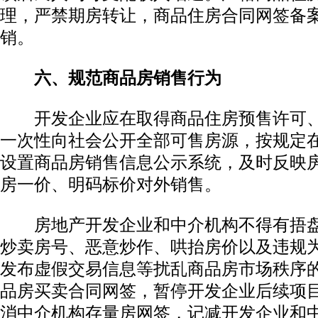
理，严禁期房转让，商品住房合同网签备
销。
六、规范商品房销售行为
开发企业应在取得商品住房预售许可、
一次性向社会公开全部可售房源，按规定
设置商品房销售信息公示系统，及时反映
房一价、明码标价对外销售。
房地产开发企业和中介机构不得有捂盘
炒卖房号、恶意炒作、哄抬房价以及违规
发布虚假交易信息等扰乱商品房市场秩序
品房买卖合同网签，暂停开发企业后续项
消中介机构存量房网签，记减开发企业和