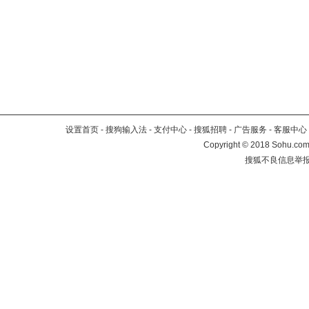
设置首页
-
搜狗输入法
-
支付中心
-
搜狐招聘
-
广告服务
-
客服中心
Copyright
©
2018 Sohu.com 
搜狐不良信息举