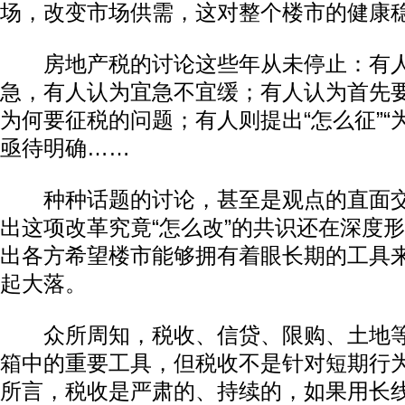
场，改变市场供需，这对整个楼市的健康
房地产税的讨论这些年从未停止：有人
急，有人认为宜急不宜缓；有人认为首先要
为何要征税的问题；有人则提出“怎么征”“
亟待明确……
种种话题的讨论，甚至是观点的直面交
出这项改革究竟“怎么改”的共识还在深度
出各方希望楼市能够拥有着眼长期的工具
起大落。
众所周知，税收、信贷、限购、土地等
箱中的重要工具，但税收不是针对短期行
所言，税收是严肃的、持续的，如果用长