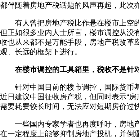
都伴随着房地产税话题的风声再起，此次
有人曾把房地产税比作悬在楼市上空的
但正如很多业内人士所言，楼市调控从没
收也从来都不是万能手段，房地产税改革
观、长远的框架下进行。
在楼市调控的工具箱里，税收不是针
针对中国目前的楼市调控，国际货币基金组
近日建议中国征收房产税，但同时表示“房
需要耗费较长时间，无法应对短期房价过快
一些国内专家学者也再度呼吁，房地产
在一定程度上能够抑制房地产投机，并倒