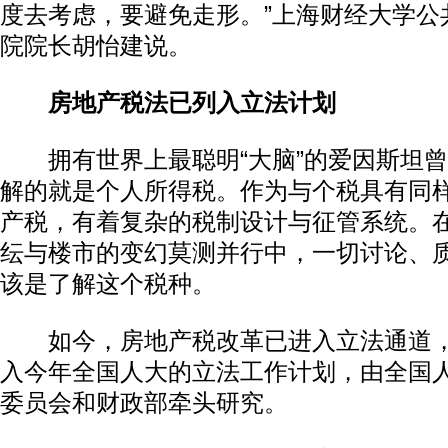
度去考虑，要避免走形。”上海财经大学公
院院长胡怡建说。
房地产税法已列入立法计划
拥有世界上最聪明“大脑”的爱因斯坦曾
解的就是个人所得税。作为与个税具有同
产税，有着复杂的税制设计与征管系统。
纭与楼市的变幻莫测并行中，一切讨论、
该是了解这个税种。
如今，房地产税改革已进入立法通道，
入今年全国人大的立法工作计划，由全国
委员会和财政部牵头研究。