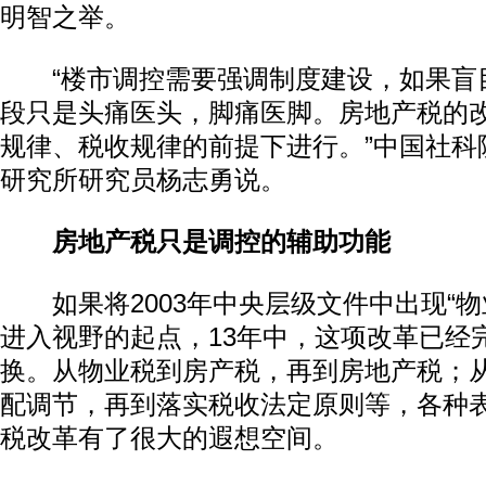
明智之举。
“楼市调控需要强调制度建设，如果盲
段只是头痛医头，脚痛医脚。房地产税的
规律、税收规律的前提下进行。”中国社科
研究所研究员杨志勇说。
房地产税只是调控的辅助功能
如果将2003年中央层级文件中出现“物
进入视野的起点，13年中，这项改革已经
换。从物业税到房产税，再到房地产税；
配调节，再到落实税收法定原则等，各种
税改革有了很大的遐想空间。