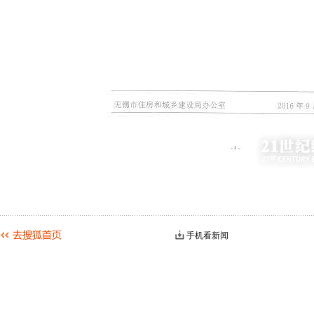
手机看新闻