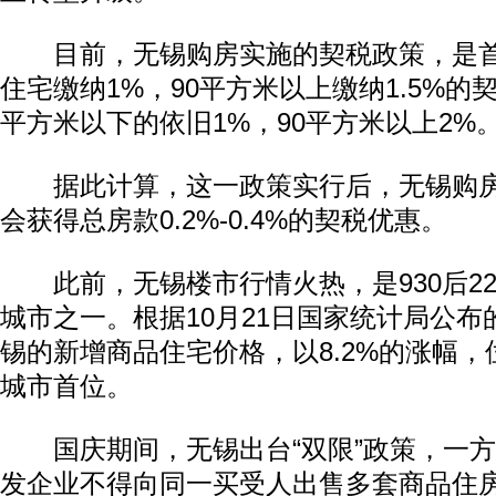
目前，无锡购房实施的契税政策，是首
住宅缴纳1%，90平方米以上缴纳1.5%的
平方米以下的依旧1%，90平方米以上2%
据此计算，这一政策实行后，无锡购房
会获得总房款0.2%-0.4%的契税优惠。
此前，无锡楼市行情火热，是930后2
城市之一。根据10月21日国家统计局公布
锡的新增商品住宅价格，以8.2%的涨幅，
城市首位。
国庆期间，无锡出台“双限”政策，一方
发企业不得向同一买受人出售多套商品住房