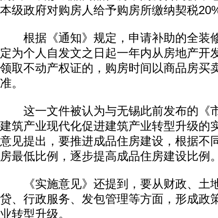
本级政府对购房人给予购房所缴纳契税20
根据《通知》规定，申请补助的全装修
定为个人自发文之日起一年内从房地产开
领取不动产权证的，购房时间以商品房买
准。
这一文件被认为与无锡此前发布的《市
建筑产业现代化促进建筑产业转型升级的
意见提出，要推进成品住房建设，根据不
房最低比例，逐步提高成品住房建设比例
《实施意见》还提到，要从财政、土地
贷、行政服务、发包管理等方面，形成政
业转型升级。