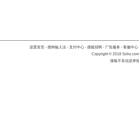
设置首页
-
搜狗输入法
-
支付中心
-
搜狐招聘
-
广告服务
-
客服中心
Copyright
©
2018 Sohu.com 
搜狐不良信息举