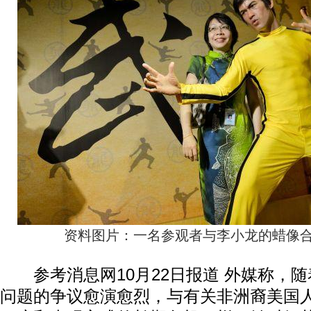
资料图片：一名参观者与李小龙的蜡像合
参考消息网10月22日报道 外媒称，随
问题的争议愈演愈烈，与有关非洲裔美国