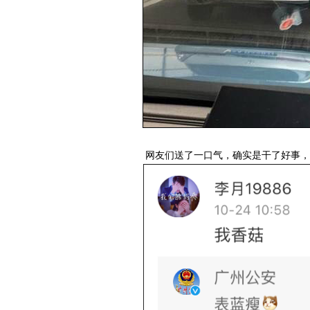
网友们送了一口气，确实是干了好事，