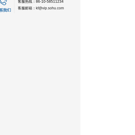
客服热线：86-10-58511234
客服邮箱：
kf@vip.sohu.com