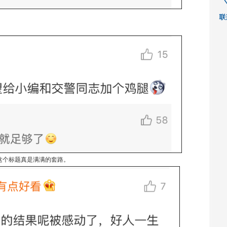
这个标题真是满满的套路。