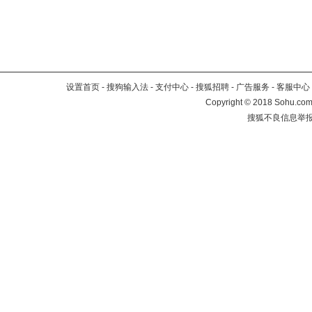
设置首页
-
搜狗输入法
-
支付中心
-
搜狐招聘
-
广告服务
-
客服中心
Copyright
©
2018 Sohu.com 
搜狐不良信息举