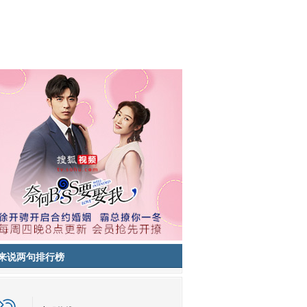
来说两句排行榜