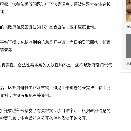
权、法律依据等问题进行了法庭调查，原被告双方在审判长
述。
《政府信息答复告知书》是否合法，应不应该撤销。
她
实证据，包括收到的信息公开申请、当日的登记回执、邮寄
请表等。
卓
真实性、合法性与本案的关联性均不足，还不是政府部门想怎
，区政府进行了正常查询，但是由于拆迁尚未完成，有关公
资料，也没有形成有关资料。
迁管理部分移交了有关档案，项目结案后，根据政府信息的
档案信息，审查后符合公开条件的依法予以公开。