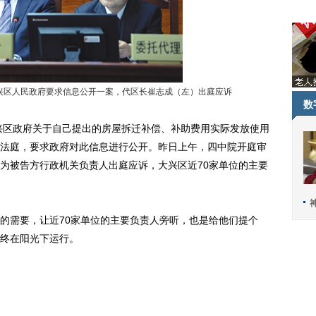
区人民政府要求信息公开一案，代区长崔志成（左）出庭应诉
数
区政府关于自己提出的房屋拆迁补偿、补助费用实际发放使用
法庭，要求政府对此信息进行公开。昨日上午，四中院开庭审
为被告方行政机关负责人出庭应诉，大兴区近70家单位的主要
需要，让近70家单位的主要负责人旁听，也是给他们提个
终在阳光下运行。