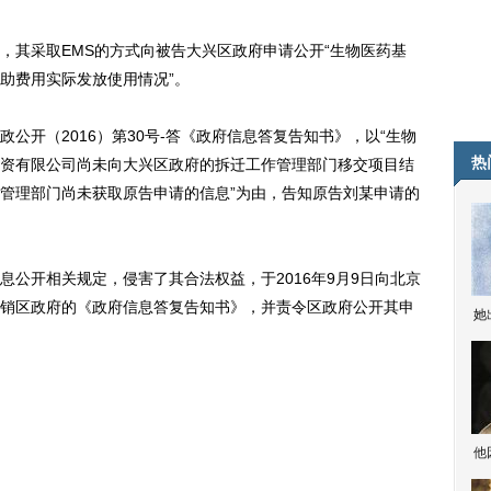
，其采取EMS的方式向被告大兴区政府申请公开“生物医药基
助费用实际发放使用情况”。
公开（2016）第30号-答《政府信息答复告知书》，以“生物
热
资有限公司尚未向大兴区政府的拆迁工作管理部门移交项目结
管理部门尚未获取原告申请的信息”为由，告知原告刘某申请的
开相关规定，侵害了其合法权益，于2016年9月9日向北京
销区政府的《政府信息答复告知书》，并责令区政府公开其申
她
他