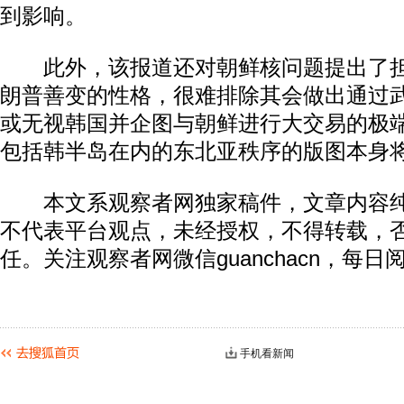
到影响。
此外，该报道还对朝鲜核问题提出了担
朗普善变的性格，很难排除其会做出通过
或无视韩国并企图与朝鲜进行大交易的极
包括韩半岛在内的东北亚秩序的版图本身
本文系观察者网独家稿件，文章内容纯
不代表平台观点，未经授权，不得转载，
任。关注观察者网微信guanchacn，每
手机看新闻