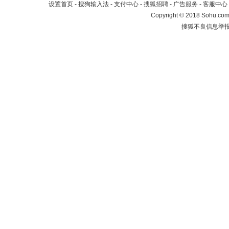
设置首页
-
搜狗输入法
-
支付中心
-
搜狐招聘
-
广告服务
-
客服中心
Copyright
©
2018 Sohu.com 
搜狐不良信息举