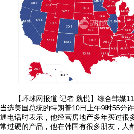
【环球网报道 记者 魏悦】综合韩媒11
当选美国总统的特朗普10日上午9时55分
通电话时表示，他经营房地产多年买过很
常过硬的产品，他在韩国有很多朋友，人