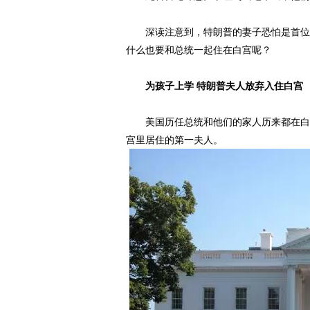
深读注意到，特朗普的妻子恐怕是首位不
什么也要和总统一起住在白宫呢？
为孩子上学 特朗普夫人放弃入住白宫
美国历任总统和他们的家人历来都在白宫
宫里居住的第一夫人。