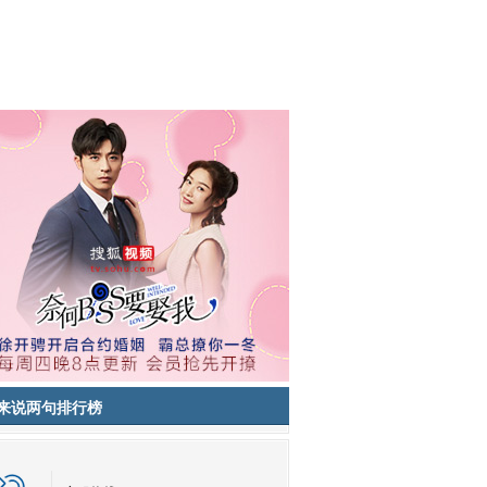
来说两句排行榜