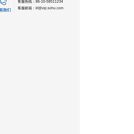
客服热线：86-10-58511234
客服邮箱：
kf@vip.sohu.com