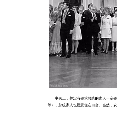
动物系恋人啊 | 钟欣
事实上，并没有要求总统的家人一定要住
等），总统家人也愿意住在白宫。当然，安