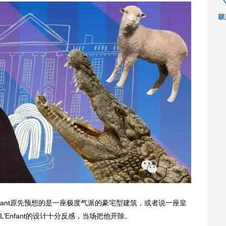
Enfant原先预想的是一座极度气派的豪宅型建筑，或者说一座皇
Enfant的设计十分反感，当场把他开除。