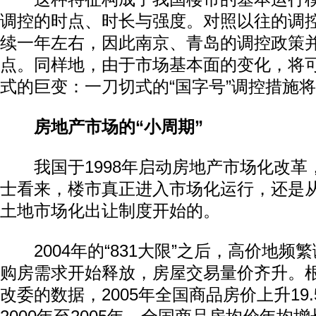
调控的时点、时长与强度。对照以往的调
续一年左右，因此南京、青岛的调控政策
点。同样地，由于市场基本面的变化，将
式的巨变：一刀切式的“国字号”调控措施
房地产市场的“小周期”
我国于1998年启动房地产市场化改革
士看来，楼市真正进入市场化运行，还是从
土地市场化出让制度开始的。
2004年的“831大限”之后，高价地频
购房需求开始释放，房屋交易量价齐升。
改委的数据，2005年全国商品房价上升19