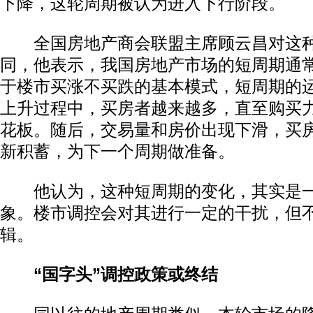
下降，这轮周期被认为进入下行阶段。
全国房地产商会联盟主席顾云昌对这种“
同，他表示，我国房地产市场的短周期通
于楼市买涨不买跌的基本模式，短周期的
上升过程中，买房者越来越多，直至购买
花板。随后，交易量和房价出现下滑，买
新积蓄，为下一个周期做准备。
他认为，这种短周期的变化，其实是一
象。楼市调控会对其进行一定的干扰，但
辑。
“国字头”调控政策或终结