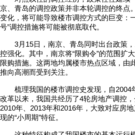
京、青岛的调控政策并非本轮调控的终点
变化，将可能导致楼市调控方式的巨变：一
号”调控措施将可能被彻底取代。
3月15日，南京、青岛同时出台政策，
控强化。其中，南京将“限购令”的范围扩
限购措施。这两地均属楼市热点区域，由
推向高潮而受到关注。
梳理我国的楼市调控史发现，自2004
改革以来，我国共经历了4轮房地产调控，分
2010年、2013年和2016年，大致对应
现的“小周期”特征。
这种特征构成了我国楼市的基本运行模