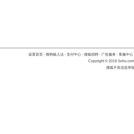
设置首页
-
搜狗输入法
-
支付中心
-
搜狐招聘
-
广告服务
-
客服中心
Copyright
©
2018 Sohu.com 
搜狐不良信息举