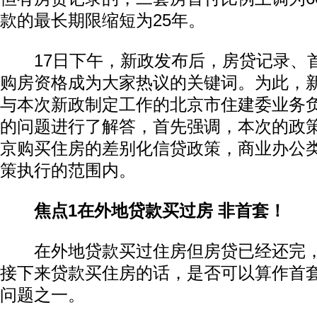
款的最长期限缩短为25年。
17日下午，新政发布后，房贷记录、
购房资格成为大家热议的关键词。为此，
与本次新政制定工作的北京市住建委业务
的问题进行了解答，首先强调，本次的政
京购买住房的差别化信贷政策，商业办公
策执行的范围内。
焦点1在外地贷款买过房 非首套！
在外地贷款买过住房但房贷已经还完，
接下来贷款买住房的话，是否可以算作首
问题之一。