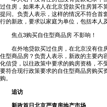
过住房，如果本人在北京贷款买住房算不
提问。负责人表示，这样的情况不符合首
行的新政，要求以家庭为单位，包括本人
焦点3购买自住型商品房 不影响！
在外地贷款买过住房，在北京没有住房
住型商品房？负责人表示，新政的主要内
化信贷，以往政策中要求的购房资格，不
要符合现行政策要求的自住型商品房购买
购。
追访
新政首日北京严查房地产市场