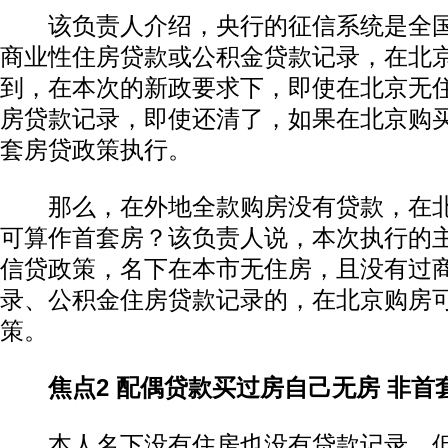
该负责人介绍，央行的征信系统是全国
商业性住房贷款或公积金贷款记录，在北
到，在本次的新政要求下，即使在北京无
房贷款记录，即使还清了，如果在北京购
套房贷政策执行。
那么，在外地全款购房没有贷款，在北
可算作首套房？该负责人说，本次执行的
信贷政策，名下在本市无住房，且没有过
录、公积金住房贷款记录的，在北京购房
策。
焦点2 配偶贷款买过房自己无房 非首
本人名下没有住房也没有贷款记录，但