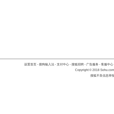
设置首页
-
搜狗输入法
-
支付中心
-
搜狐招聘
-
广告服务
-
客服中心
Copyright
©
2018 Sohu.com 
搜狐不良信息举