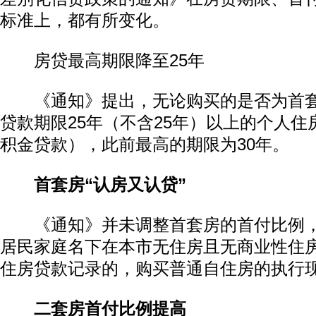
标准上，都有所变化。
房贷最高期限降至25年
《通知》提出，无论购买的是否为首套
贷款期限25年（不含25年）以上的个人
积金贷款），此前最高的期限为30年。
首套房“认房又认贷”
《通知》并未调整首套房的首付比例，
居民家庭名下在本市无住房且无商业性住
住房贷款记录的，购买普通自住房的执行
二套房首付比例提高