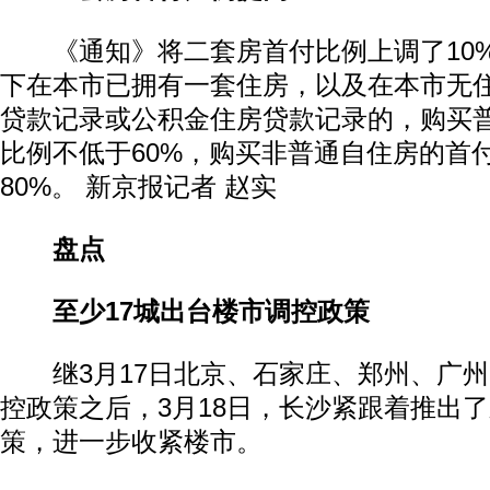
《通知》将二套房首付比例上调了10%
下在本市已拥有一套住房，以及在本市无
贷款记录或公积金住房贷款记录的，购买
比例不低于60%，购买非普通自住房的首
80%。 新京报记者 赵实
盘点
至少17城出台楼市调控政策
继3月17日北京、石家庄、郑州、广州四
控政策之后，3月18日，长沙紧跟着推出
策，进一步收紧楼市。