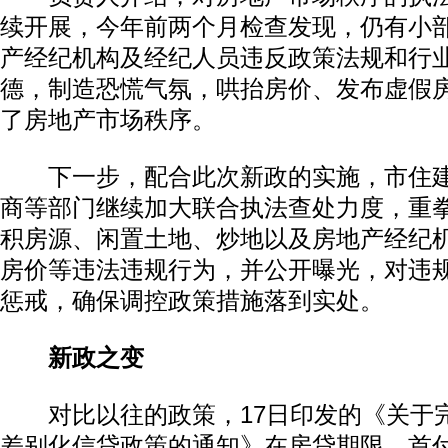
续开展，今年前两个月检查发现，仍有小
产经纪机构及经纪人员违反政策法规和行
德，制造恐慌气氛，哄抬房价、发布虚假
了房地产市场秩序。
下一步，配合此次新政的实施，市住建
商等部门继续加大联合执法查处力度，重
积房源、闲置土地、炒地以及房地产经纪
房价等违法违规行为，并公开曝光，对违
惩戒，确保调控政策措施落到实处。
新政之变
对比以往的政策，17日印发的《关于
差别化信贷政策的通知》在房贷期限、首