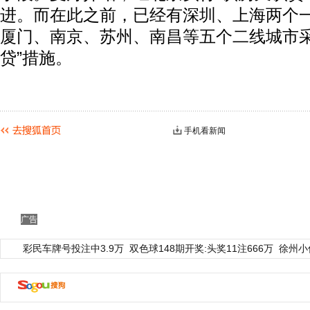
进。而在此之前，已经有深圳、上海两个
厦门、南京、苏州、南昌等五个二线城市采
贷”措施。
手机看新闻
广告
彩民车牌号投注中3.9万
双色球148期开奖:头奖11注666万
徐州小