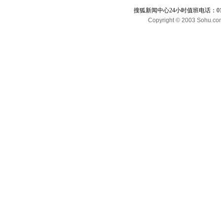
搜狐新闻中心24小时值班电话：010-65
Copyright © 2003 Sohu.com I