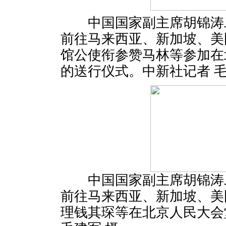
中国国家副主席胡锦涛
前往马来西亚、新加坡、美
馆公使衔参赞马林等参加在
的送行仪式。中新社记者 毛
中国国家副主席胡锦涛
前往马来西亚、新加坡、美
理钱其琛等在北京人民大会