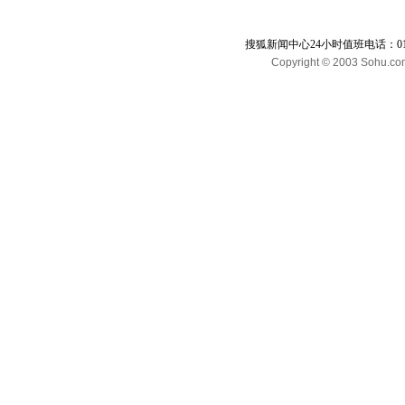
搜狐新闻中心24小时值班电话：010-65
Copyright © 2003 Sohu.com I