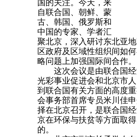
国的关注。今天，来
自联合国、朝鲜、蒙
古、韩国、俄罗斯和
中国的专家、学者汇
聚北京，深入研讨东北亚地
区政府及区域性组织间如何
略问题上加强国际间合作。
这次会议是由联合国经
光彩事业促进会和北京市人
到联合国有关方面的高度重
会事务部首席专员米川佳申
择在北京召开，是联合国经
京在环保与扶贫等方面取得
的。