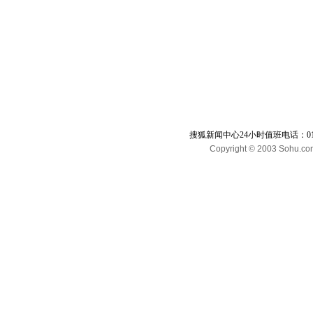
搜狐新闻中心24小时值班电话：010-65
Copyright © 2003 Sohu.com I