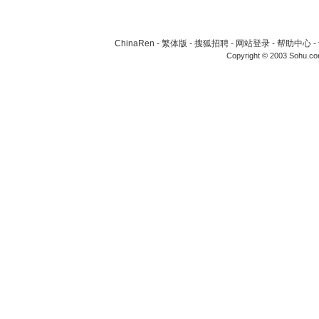
ChinaRen
-
繁体版
-
搜狐招聘
-
网站登录
-
帮助中心
-
Copyright © 2003 Sohu.c