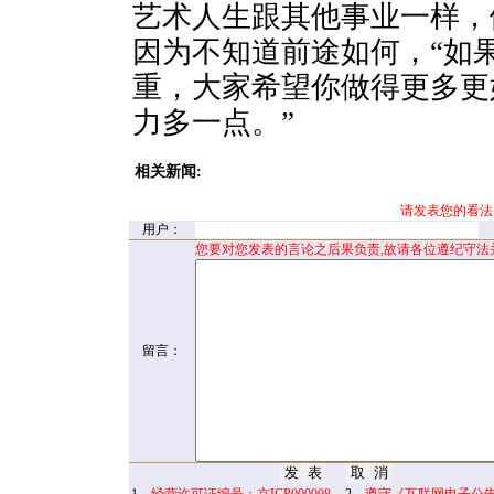
艺术人生跟其他事业一样，
因为不知道前途如何，“如
重，大家希望你做得更多更
力多一点。”
相关新闻:
请发表您的看法
用户：
您要对您发表的言论之后果负责,故请各位遵纪守法
留言：