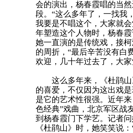
会的演出，杨春霞唱的当然
段。“这么多年了，一找我
我要是不唱这个，大家就会
年塑造这个人物时，杨春霞
她一直演的是传统戏，接柯
的周折，“最后辛苦没有白
欢迎，几十年过去了，大家
这么多年来，《杜鹃山
的喜爱，不仅因为这出戏是
是它的艺术性很强。近年来
色经典”戏曲，北京军区战
到杨春霞门下学艺。记者问
《杜鹃山》时，她笑笑说：