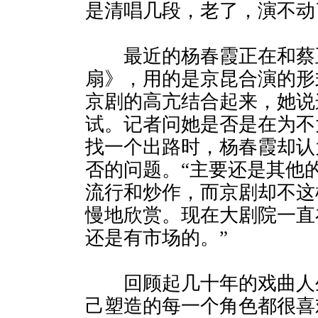
是清唱几段，老了，演不动
最近的杨春霞正在和蔡
扇》，用的是京昆合演的形
京剧的高亢结合起来，她说
试。记者问她是否是在为不
找一个出路时，杨春霞却认
否的问题。“主要还是其他
流行和炒作，而京剧却不这
慢地欣赏。现在大剧院一直
还是有市场的。”
回顾起几十年的戏曲人
己塑造的每一个角色都很喜