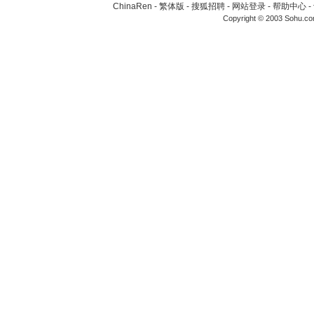
ChinaRen
-
繁体版
-
搜狐招聘
-
网站登录
-
帮助中心
-
Copyright © 2003 Sohu.c