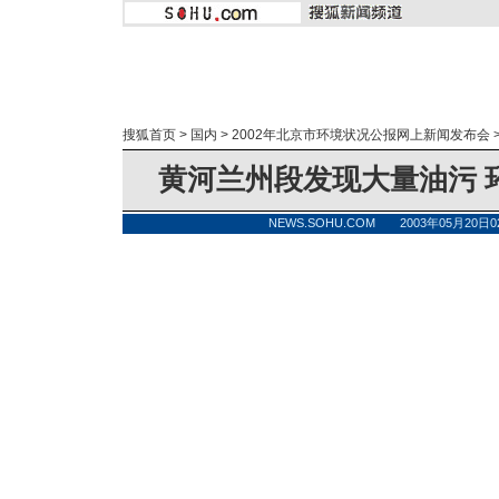
搜狐首页
>
国内
>
2002年北京市环境状况公报网上新闻发布会
黄河兰州段发现大量油污 
NEWS.SOHU.COM 2003年05月20