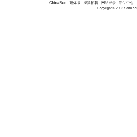
ChinaRen
-
繁体版
-
搜狐招聘
-
网站登录
-
帮助中心
-
Copyright © 2003 Sohu.c