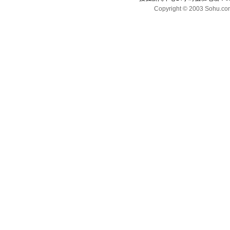
Copyright © 2003 Sohu.com I