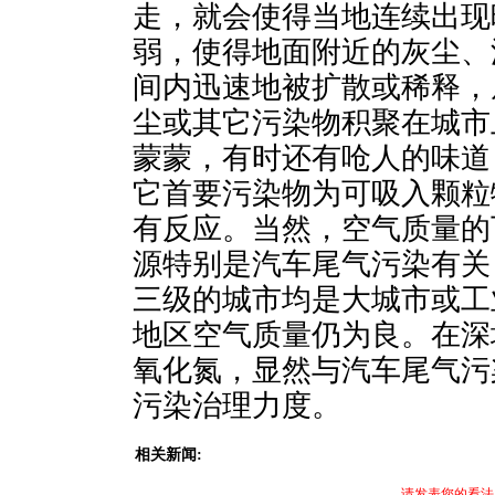
走，就会使得当地连续出现
弱，使得地面附近的灰尘、
间内迅速地被扩散或稀释，
尘或其它污染物积聚在城市
蒙蒙，有时还有呛人的味道
它首要污染物为可吸入颗粒
有反应。当然，空气质量的
源特别是汽车尾气污染有关
三级的城市均是大城市或工
地区空气质量仍为良。在深
氧化氮，显然与汽车尾气污
污染治理力度。
相关新闻:
请发表您的看法