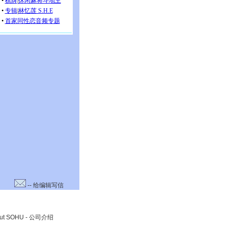
-- 给编辑写信
ut SOHU
-
公司介绍