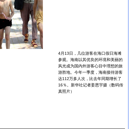
4月13日，几位游客在海口假日海滩
参观。海南以其优良的环境和美丽的
风光成为国内外游客心目中理想的旅
游胜地。今年一季度，海南接待游客
达112万多人次，比去年同期增长了
16％。新华社记者姜恩宇摄（数码传
真照片）