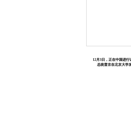
12月3日，正在中国进行
总统普京在北京大学