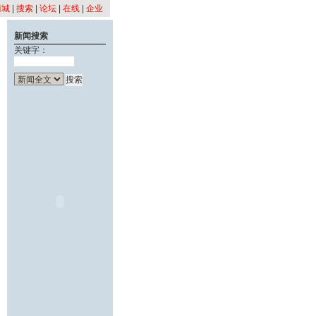
商城
|
搜索
|
论坛
|
在线
|
企业
新闻搜索
关键字：