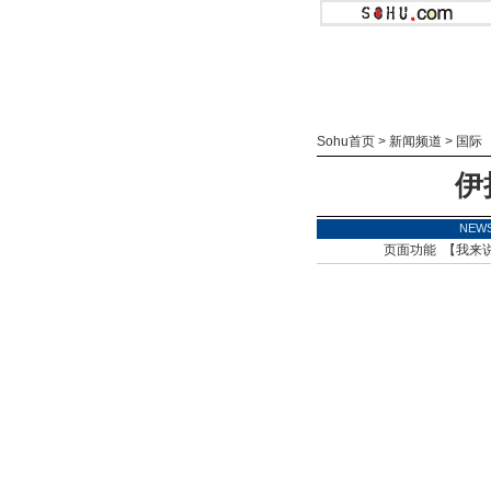
Sohu首页
>
新闻频道
>
国际
伊
NEW
页面功能 【
我来